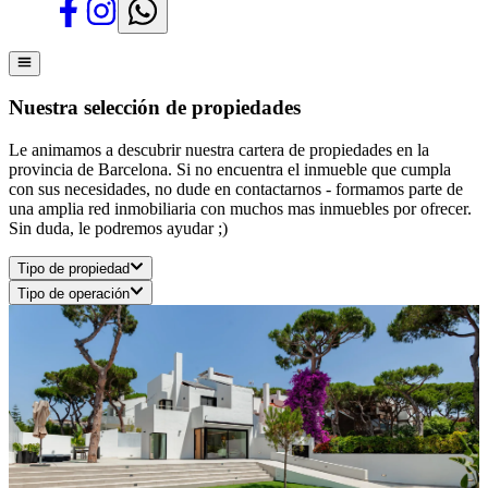
Nuestra selección de propiedades
Le animamos a descubrir nuestra cartera de propiedades en la
provincia de Barcelona. Si no encuentra el inmueble que cumpla
con sus necesidades, no dude en contactarnos - formamos parte de
una amplia red inmobiliaria con muchos mas inmuebles por ofrecer.
Sin duda, le podremos ayudar ;)
Tipo de propiedad
Tipo de operación